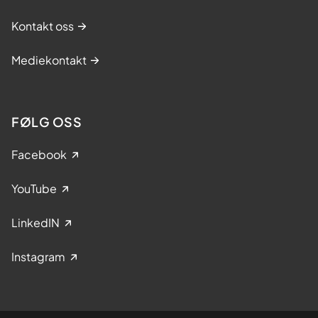
Kontakt oss
Mediekontakt
FØLG OSS
Facebook
YouTube
LinkedIN
Instagram