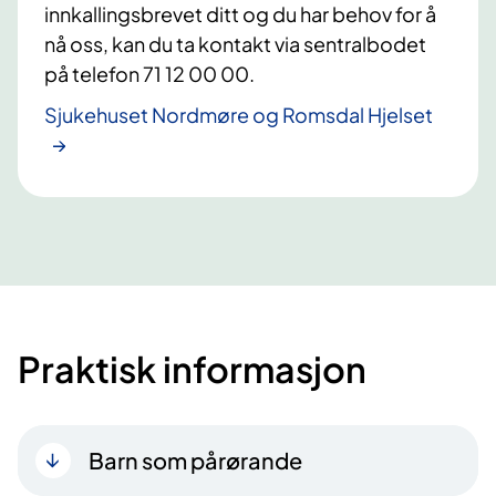
innkallingsbrevet ditt og du har behov for å
nå oss, kan du ta kontakt via sentralbodet
på telefon 71 12 00 00.
Sjukehuset Nordmøre og Romsdal Hjelset
Praktisk informasjon
Barn som pårørande