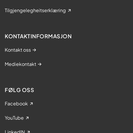
Tilgjengelegheitserklæring
KONTAKTINFORMASJON
Kontakt oss
Mediekontakt
FØLG OSS
Facebook
YouTube
LinkedIN