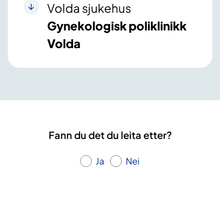
Volda sjukehus
Gynekologisk poliklinikk
Volda
Fann du det du leita etter?
Ja
Nei