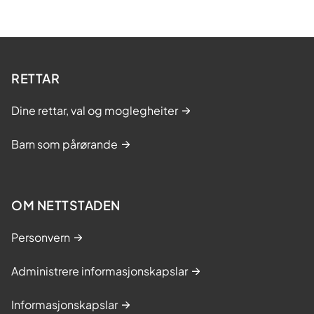
RETTAR
Dine rettar, val og moglegheiter
Barn som pårørande
OM NETTSTADEN
Personvern
Administrere informasjonskapslar
Informasjonskapslar