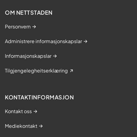
OM NETTSTADEN
Personvern
Administrere informasjonskapslar
Informasjonskapslar
Tilgjengelegheitserklæring
KONTAKTINFORMASJON
Kontakt oss
Mediekontakt