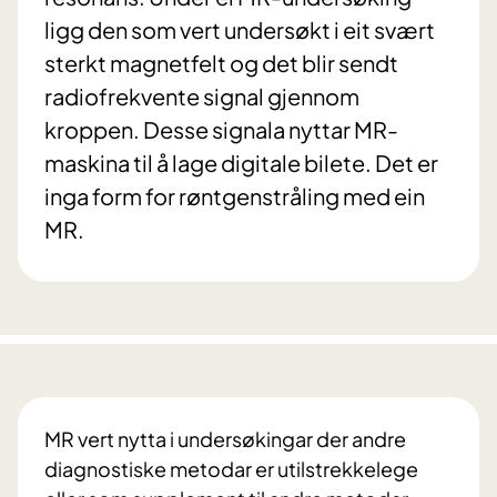
ligg den som vert undersøkt i eit svært
sterkt magnetfelt og det blir sendt
radiofrekvente signal gjennom
kroppen. Desse signala nyttar MR-
maskina til å lage digitale bilete. Det er
inga form for røntgenstråling med ein
MR.
MR vert nytta i undersøkingar der andre
diagnostiske metodar er utilstrekkelege