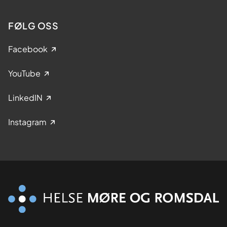
FØLG OSS
Facebook
YouTube
LinkedIN
Instagram