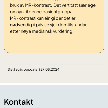
bruk av MR-kontrast. Det vert tatt særlege
omsyn til denne pasientgruppa.
MR-kontrast kan ein gi der det er
nødvendig å påvise sjukdomtilstandar,
etter nøye medisinsk vurdering.
Sist faglig oppdatert 29.08.2024
Kontakt