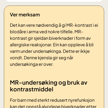
Ver merksam
Det kan vere nødvendig å gi MR-kontrast i ei
blodåre i arma ved nokre tilfelle. MR-
kontrast gir sjeldan biverknader i form av
allergiske reaksjonar. Ein kan oppleve å bli
varm under undersøkinga. Dette er ikkje
vondt. Denne kjensla gir seg når
undersøkinga er over.
MR-undersøking og bruk av
kontrastmiddel
For barn med sterkt redusert nyrefunksjon
kan det oppstå alvorlege biverknader etter