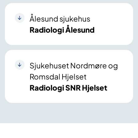
Ålesund sjukehus
Radiologi Ålesund
Sjukehuset Nordmøre og
Romsdal Hjelset
Radiologi SNR Hjelset