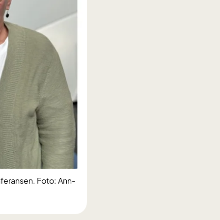
nferansen. Foto: Ann-