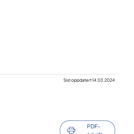
Sist oppdatert 14.03.2024
PDF-