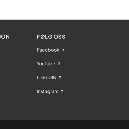
JON
FØLG OSS
Facebook
YouTube
LinkedIN
Instagram