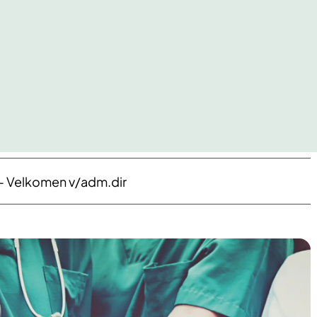
 - Velkomen v/adm.dir