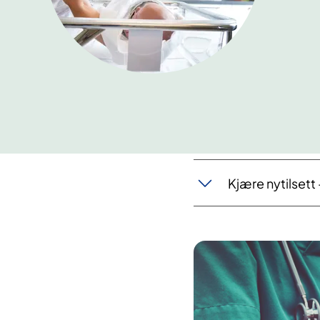
Kjære nytilsett