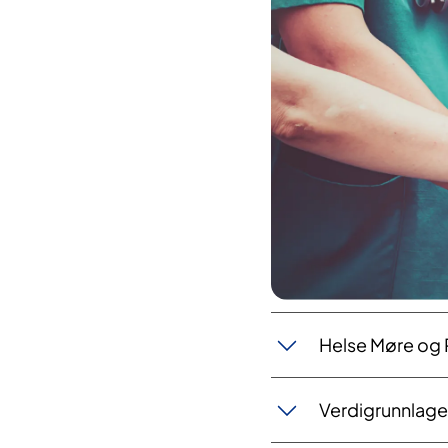
Helse Møre og
Verdigrunnlage