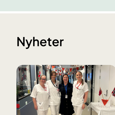
Nyheter