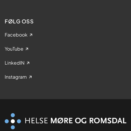
FØLG OSS
Facebook
YouTube
LinkedIN
Instagram