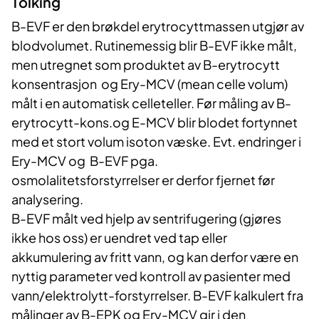
Tolking
B-EVF er den brøkdel erytrocyttmassen utgjør av
blodvolumet. Rutinemessig blir B-EVF ikke målt,
men utregnet som produktet av B-erytrocytt
konsentrasjon og Ery-MCV (mean celle volum)
målt i en automatisk celleteller. Før måling av B-
erytrocytt-kons.og E-MCV blir blodet fortynnet
med et stort volum isoton væske. Evt. endringer i
Ery-MCV og B-EVF pga.
osmolalitetsforstyrrelser er derfor fjernet før
analysering.
B-EVF målt ved hjelp av sentrifugering (gjøres
ikke hos oss) er uendret ved tap eller
akkumulering av fritt vann, og kan derfor være en
nyttig parameter ved kontroll av pasienter med
vann/elektrolytt-forstyrrelser. B-EVF kalkulert fra
målinger av B-EPK og Ery-MCV gir i den