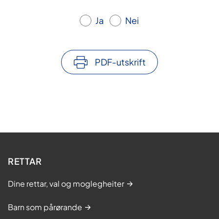
Ja
Nei
PDF-utskrift
RETTAR
Dine rettar, val og moglegheiter
Barn som pårørande