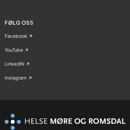
FØLG OSS
Facebook
YouTube
LinkedIN
Instagram