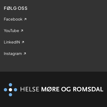
FØLG OSS
Facebook
YouTube
LinkedIN
Instagram