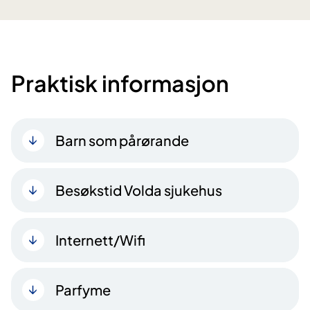
Praktisk informasjon
Barn som pårørande
Besøkstid Volda sjukehus
Internett/Wifi
Parfyme