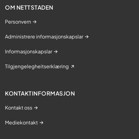
OM NETTSTADEN
Personvern
Administrere informasjonskapslar
Informasjonskapslar
Tilgjengelegheitserklæring
KONTAKTINFORMASJON
Kontakt oss
Mediekontakt